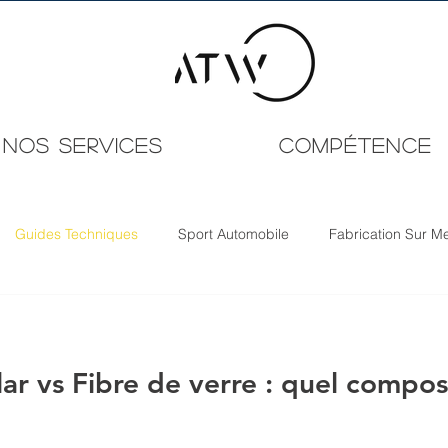
NOS SERVICES
Compétence
Guides Techniques
Sport Automobile
Fabrication Sur M
ar vs Fibre de verre : quel composi