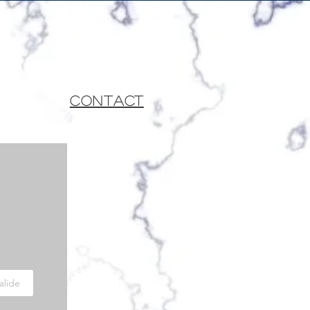
CONTACT