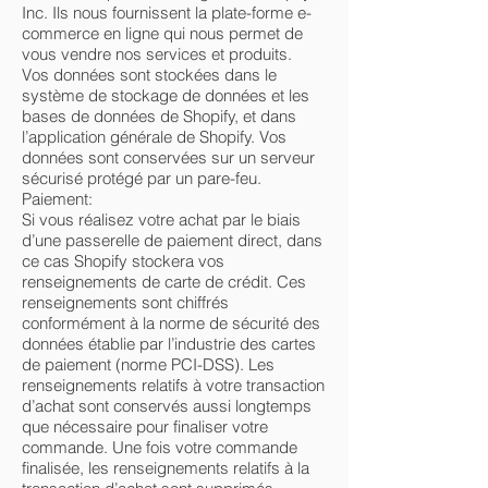
Inc. Ils nous fournissent la plate-forme e-
commerce en ligne qui nous permet de
vous vendre nos services et produits.
Vos données sont stockées dans le
système de stockage de données et les
bases de données de Shopify, et dans
l’application générale de Shopify. Vos
données sont conservées sur un serveur
sécurisé protégé par un pare-feu.
Paiement:
Si vous réalisez votre achat par le biais
d’une passerelle de paiement direct, dans
ce cas Shopify stockera vos
renseignements de carte de crédit. Ces
renseignements sont chiffrés
conformément à la norme de sécurité des
données établie par l’industrie des cartes
de paiement (norme PCI-DSS). Les
renseignements relatifs à votre transaction
d’achat sont conservés aussi longtemps
que nécessaire pour finaliser votre
commande. Une fois votre commande
finalisée, les renseignements relatifs à la