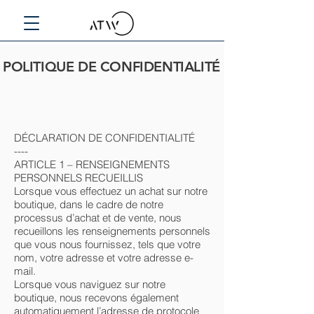
POLITIQUE DE CONFIDENTIALITÉ
DÉCLARATION DE CONFIDENTIALITÉ
----
ARTICLE 1 – RENSEIGNEMENTS
PERSONNELS RECUEILLIS
Lorsque vous effectuez un achat sur notre
boutique, dans le cadre de notre
processus d’achat et de vente, nous
recueillons les renseignements personnels
que vous nous fournissez, tels que votre
nom, votre adresse et votre adresse e-
mail.
Lorsque vous naviguez sur notre
boutique, nous recevons également
automatiquement l’adresse de protocole