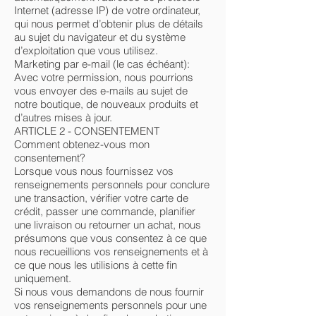
Internet (adresse IP) de votre ordinateur,
qui nous permet d’obtenir plus de détails
au sujet du navigateur et du système
d’exploitation que vous utilisez.
Marketing par e-mail (le cas échéant):
Avec votre permission, nous pourrions
vous envoyer des e-mails au sujet de
notre boutique, de nouveaux produits et
d’autres mises à jour.
ARTICLE 2 - CONSENTEMENT
Comment obtenez-vous mon
consentement?
Lorsque vous nous fournissez vos
renseignements personnels pour conclure
une transaction, vérifier votre carte de
crédit, passer une commande, planifier
une livraison ou retourner un achat, nous
présumons que vous consentez à ce que
nous recueillions vos renseignements et à
ce que nous les utilisions à cette fin
uniquement.
Si nous vous demandons de nous fournir
vos renseignements personnels pour une