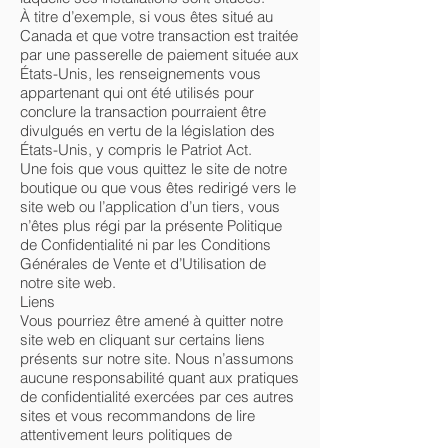
À titre d’exemple, si vous êtes situé au
Canada et que votre transaction est traitée
par une passerelle de paiement située aux
États-Unis, les renseignements vous
appartenant qui ont été utilisés pour
conclure la transaction pourraient être
divulgués en vertu de la législation des
États-Unis, y compris le Patriot Act.
Une fois que vous quittez le site de notre
boutique ou que vous êtes redirigé vers le
site web ou l’application d’un tiers, vous
n’êtes plus régi par la présente Politique
de Confidentialité ni par les Conditions
Générales de Vente et d’Utilisation de
notre site web.
Liens
Vous pourriez être amené à quitter notre
site web en cliquant sur certains liens
présents sur notre site. Nous n’assumons
aucune responsabilité quant aux pratiques
de confidentialité exercées par ces autres
sites et vous recommandons de lire
attentivement leurs politiques de