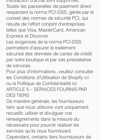
transaction d’achat sont supprimés.
Toutes les passerelles de paiement direct
respectent la norme PCI-DSS, gérée par le
conseil des normes de sécurité PCI, qui
résulte de l’effort conjoint d’entreprises
telles que Visa, MasterCard, American
Express et Discover.
Les exigences de la norme PCI-DSS
permettent d’assurer le traitement
sécurisé des données de cartes de crédit
par notre boutique et par ses prestataires
de services.
Pour plus d’informations, veuillez consulter
les Conditions d’Utilisation de Shopify ici
ou la Politique de Confidentialité ici.
ARTICLE 5 – SERVICES FOURNIS PAR
DES TIERS
De manière générale, les fournisseurs
tiers que nous utilisons vont uniquement
recueillir, utiliser et divulguer vos
renseignements dans la mesure du
nécessaire pour pouvoir réaliser les
services qu’ils nous fournissent.
Cependant, certains tiers fournisseurs de