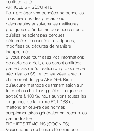
confidentialité.
ARTICLE 6 – SÉCURITÉ
Pour protéger vos données personnelles,
nous prenons des précautions
raisonnables et suivons les meilleures
pratiques de l’industrie pour nous assurer
qu’elles ne soient pas perdues,
détournées, consultées, divulguées,
modifiées ou détruites de manière
inappropriée.
Si vous nous fournissez vos informations
de carte de crédit, elles seront chiffrées
par le biais de l’utilisation du protocole de
sécurisation SSL et conservées avec un
chiffrement de type AES-256. Bien
qu’aucune méthode de transmission sur
Internet ou de stockage électronique ne
soit sûre à 100 %, nous suivons toutes les
exigences de la norme PCI-DSS et
mettons en œuvre des normes
supplémentaires généralement reconnues
par l’industrie.
FICHIERS TÉMOINS (COOKIES)
Voici une liste de fichiers témoins que