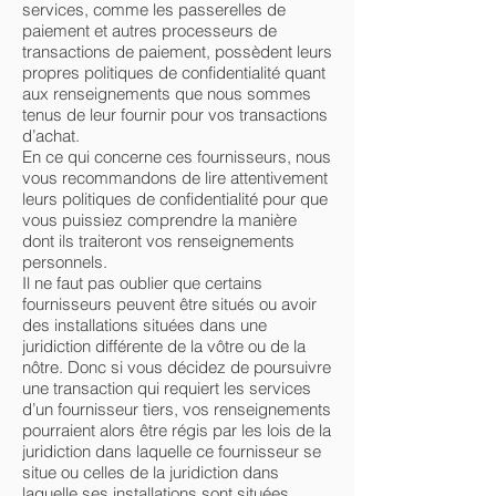
services, comme les passerelles de
paiement et autres processeurs de
transactions de paiement, possèdent leurs
propres politiques de confidentialité quant
aux renseignements que nous sommes
tenus de leur fournir pour vos transactions
d’achat.
En ce qui concerne ces fournisseurs, nous
vous recommandons de lire attentivement
leurs politiques de confidentialité pour que
vous puissiez comprendre la manière
dont ils traiteront vos renseignements
personnels.
Il ne faut pas oublier que certains
fournisseurs peuvent être situés ou avoir
des installations situées dans une
juridiction différente de la vôtre ou de la
nôtre. Donc si vous décidez de poursuivre
une transaction qui requiert les services
d’un fournisseur tiers, vos renseignements
pourraient alors être régis par les lois de la
juridiction dans laquelle ce fournisseur se
situe ou celles de la juridiction dans
laquelle ses installations sont situées.