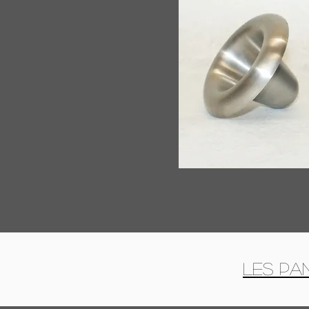
Les Pa