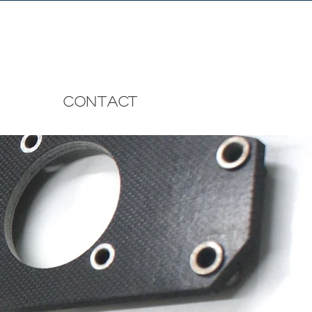
CONTACT