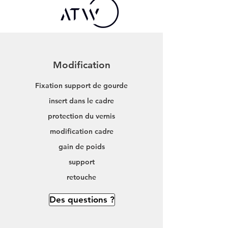
Modification
Fixation support de gourde
insert dans le cadre
protection du vernis
modification cadre
gain de poids
support
retouche
Des questions ?