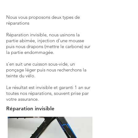
Nous vous proposons deux types de
réparations
Réparation invisible, nous usinons la
partie abimée, injection d'une mousse
puis nous drapons (mettre le carbone) sur
la partie
endommagée
.
s'en suit une cuisson sous-vide, un
ponçage
léger puis nous recherchons la
teinte du vélo.
Le résultat est invisible et garanti 1 an sur
toutes nos
réparations, souvent prise par
votre assurance.
Réparation invisible