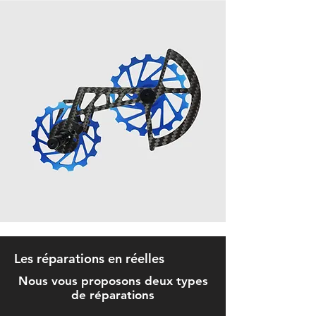
Les réparations en réelles
Nous vous proposons deux types
de réparations