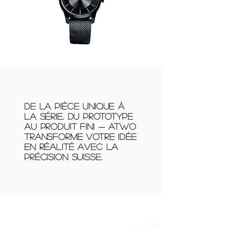
De la pièce unique à
la série, du prototype
au produit fini — Atwo
transforme votre idée
en réalité avec la
précision suisse.