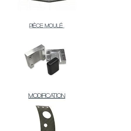
Pièce moulé
Modification