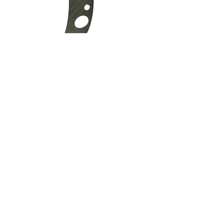
Faisabilité