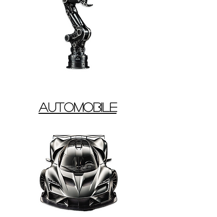
automobile