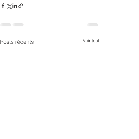
Voir tout
Posts récents